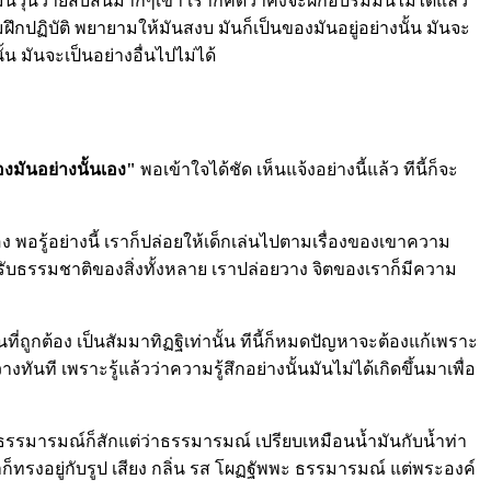
พอมันวุ่นว่ายสับสนมากๆเข้า เราก็คิดว่าคงจะฝึกอบรมมันไม่ได้แล้ว
ามฝึกปฏิบัติ พยายามให้มันสงบ มันก็เป็นของมันอยู่อย่างนั้น มันจะ
น มันจะเป็นอย่างอื่นไปไม่ได้
องมันอย่างนั้นเอง"
พอเข้าใจได้ชัด เห็นแจ้งอย่างนี้แล้ว ทีนี้ก็จะ
ง พอรู้อย่างนี้ เราก็ปล่อยให้เด็กเล่นไปตามเรื่องของเขาความ
บธรรมชาติของสิ่งทั้งหลาย เราปล่อยวาง จิตของเราก็มีความ
็นที่ถูกต้อง เป็นสัมมาทิฏฐิเท่านั้น ทีนี้ก็หมดปัญหาจะต้องแก้เพราะ
างทันที เพราะรู้แล้วว่าความรู้สึกอย่างนั้นมันไม่ได้เกิดขึ้นมาเพื่อ
ัพพะ ธรรมารมณ์ก็สักแต่ว่าธรรมารมณ์ เปรียบเหมือนน้ำมันกับน้ำท่า
าก็ทรงอยู่กับรูป เสียง กลิ่น รส โผฏฐัพพะ ธรรมารมณ์ แต่พระองค์