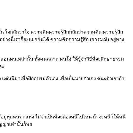
 ใจก็สักว่าใจ ความคิดความรู้สึกก็สักว่าความคิด ความรู้สึก
ได้อย่างนี้เราก็จะแยกกันได้ ความคิดความรู้สึก (อารมณ์) อยู่ทาง
สอนคนเหล่านั้น ทั้งคนฉลาด คนโง่ ให้รู้จักวิธีที่จะศึกษาธรรม
หละ
แต่หนีมาเพื่อฝึกอบรมตัวเอง เพื่อเป็นนายตัวเอง ชนะตัวเองถ้า
อยู่ทุกหนทุกแห่ง ไม่จำเป็นที่จะต้องหนีไปไหน ถ้าจะหนีก็ให้หนี
ญาเท่านั้นก็พอ