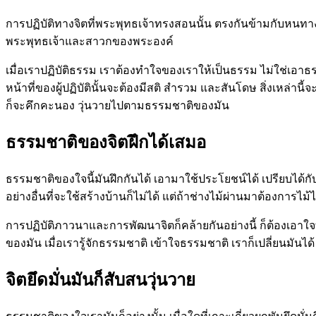
การปฏิบัติทางจิตที่พระพุทธเจ้าทรงสอนนั้น ตรงกันข้ามกับหนทาง
พระพุทธเจ้าและสาวกของพระองค์
เมื่อเราปฏิบัติธรรม เราต้องทำใจของเราให้เป็นธรรม ไม่ใช่เอาธรรม
หน้าที่ของผู้ปฏิบัตินั้นจะต้องมีสติ สำรวม และสันโดษ สิ่งเหล่าน
ก็จะคึกคะนอง วุ่นวายไปตามธรรมชาติของมัน
ธรรมชาติของจิตฝึกได้เสมอ
ธรรมชาติของใจนี้มันฝึกกันได้ เอามาใช้ประโยชน์ได้ เปรียบได้
อย่างอื่นที่จะใช้สร้างบ้านก็ไม่ได้ แต่ถ้าช่างไม้ผ่านมาต้องการไ
การปฏิบัติภาวนาและการพัฒนาจิตก็คล้ายกันอย่างนี้ ก็ต้องเอาใจท
ของมัน เมื่อเรารู้จักธรรมชาติ เข้าใจธรรมชาติ เราก็เปลี่ยนมันได้ 
จิตยึดมั่นมันก็สับสนวุ่นวาย