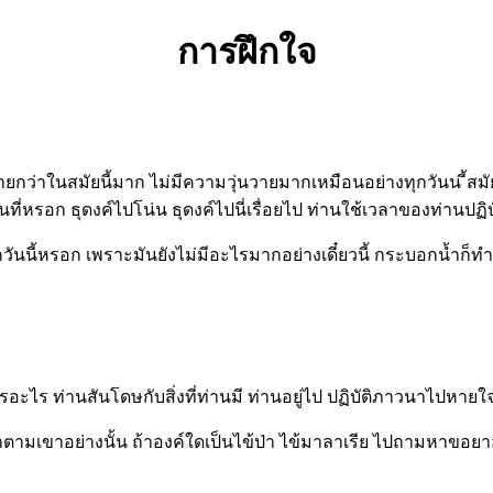
การฝึกใจ
กว่าในสมัยนี้มาก ไม่มีความวุ่นวายมากเหมือนอย่างทุกวันน ี้สมัยโ
เป็นที่หรอก ธุดงค์ไปโน่น ธุดงค์ไปนี่เรื่อยไป ท่านใช้เวลาของท่านปฏิ
ุกวันนี้หรอก เพราะมันยังไม่มีอะไรมากอย่างเดี๋ยวนี้ กระบอกน้ำ
ะไร ท่านสันโดษกับสิ่งที่ท่านมี ท่านอยู่ไป ปฏิบัติภาวนาไปหายใ
ตามเขาอย่างนั้น ถ้าองค์ใดเป็นไข้ป่า ไข้มาลาเรีย ไปถามหาขอยาอ