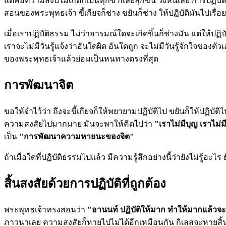
แต่พอความสงบไม่เกิดก็เป็นทุกข์ ก็เลยลุกขึ้น วิ่งหนีเลย การปฏิบัติ
สอนของพระพุทธเจ้า ขี้เกียจก็ช่าง ขยันก็ช่าง ให้ปฏิบัติมันไปเร
เมื่อเราปฏิบัติธรรม ไม่ว่าอารมณ์ใดจะเกิดขึ้นก็ช่างมัน แต่ให
เราจะไม่มีวันรู้แจ้งว่าอันใดผิด อันใดถูก จะไม่มีวันรู้จักใจขอ
ของพระพุทธเจ้าแล้วย่อมเป็นหนทางตรงที่สุด
การพัฒนาจิต
ขอให้จำไว้ว่า ถึงจะขี้เกียจก็ให้พยายามปฏิบัติไป ขยันก็ให้ปฏิบัต
ความสงสัยไปมากมาย มันจะพาให้คิดไปว่า
"เราไม่มีบุญ เราไม่
เป็น
"การพัฒนาความหายนะของจิต"
ถ้าเมื่อใดที่ปฏิบัติธรรมไปแล้ว มีความรู้สึกอย่างนี้ว่ายังไม่รู้อะ
สิ้นสงสัยด้วยการปฏิบัติที่ถูกต้อง
พระพุทธเจ้าทรงสอนว่า
"อานนท์ ปฏิบัติให้มาก ทำให้มากแล้วจะ
ภาวนาเลย ความสงสัยก็หายไปไม่ได้อีกเหมือนกัน กิเลสจะหายสิ้นไปไ