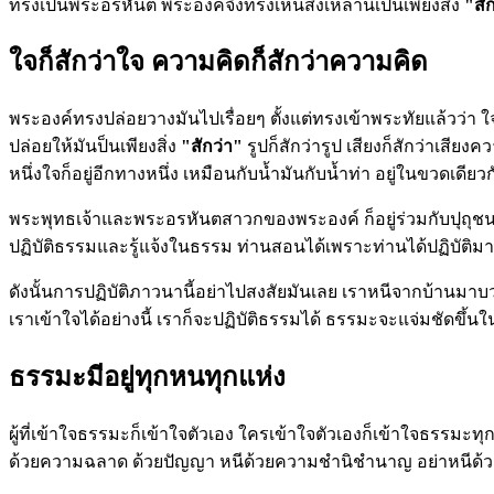
ทรงเป็นพระอรหันต์ พระองค์จึงทรงเห็นสิ่งเหล่านี้เป็นเพียงสิ่ง
"สั
ใจก็สักว่าใจ ความคิดก็สักว่าความคิด
พระองค์ทรงปล่อยวางมันไปเรื่อยๆ ตั้งแต่ทรงเข้าพระทัยแล้วว่า ใ
ปล่อยให้มันป็นเพียงสิ่ง
"สักว่า"
รูปก็สักว่ารูป เสียงก็สักว่าเสียง
หนึ่งใจก็อยู่อีกทางหนึ่ง เหมือนกับน้ำมันกับน้ำท่า อยู่ในขวดเดียว
พระพุทธเจ้าและพระอรหันตสาวกของพระองค์ ก็อยู่ร่วมกับปุถุชนคนธร
ปฏิบัติธรรมและรู้แจ้งในธรรม ท่านสอนได้เพราะท่านได้ปฏิบัติมาเอง
ดังนั้นการปฏิบัติภาวนานี้อย่าไปสงสัยมันเลย เราหนีจากบ้านมาบ
เราเข้าใจได้อย่างนี้ เราก็จะปฏิบัติธรรมได้ ธรรมะจะแจ่มชัดขึ้
ธรรมะมีอยู่ทุกหนทุกแห่ง
ผู้ที่เข้าใจธรรมะก็เข้าใจตัวเอง ใครเข้าใจตัวเองก็เข้าใจธรรมะทุ
ด้วยความฉลาด ด้วยปัญญา หนีด้วยความชำนิชำนาญ อย่าหนีด้วย