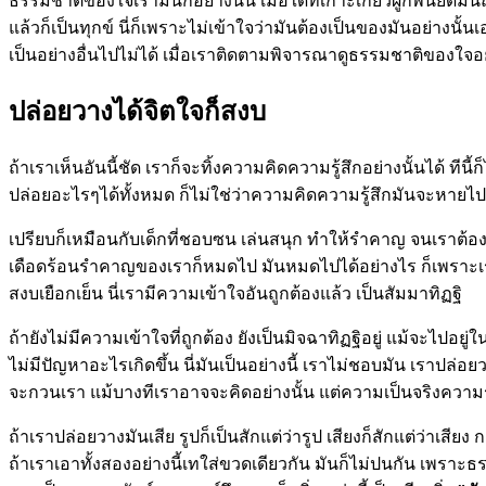
ธรรมชาติของใจเรามันก็อย่างนั้น เมื่อใดที่เกาะเกี่ยวผูกพันยึดมั่
แล้วก็เป็นทุกข์ นี่ก็เพราะไม่เข้าใจว่ามันต้องเป็นของมันอย่างนั้
เป็นอย่างอื่นไปไม่ได้ เมื่อเราติดตามพิจารณาดูธรรมชาติของใจอยู
ปล่อยวางได้จิตใจก็สงบ
ถ้าเราเห็นอันนี้ชัด เราก็จะทิ้งความคิดความรู้สึกอย่างนั้นได้ ทีนี้
ปล่อยอะไรๆได้ทั้งหมด ก็ไม่ใช่ว่าความคิดความรู้สึกมันจะหายไป 
เปรียบก็เหมือนกับเด็กที่ชอบซน เล่นสนุก ทำให้รำคาญ จนเราต้องดุ
เดือดร้อนรำคาญของเราก็หมดไป มันหมดไปได้อย่างไร ก็เพราะเร
สงบเยือกเย็น นี่เรามีความเข้าใจอันถูกต้องแล้ว เป็นสัมมาทิฏฐิ
ถ้ายังไม่มีความเข้าใจที่ถูกต้อง ยังเป็นมิจฉาทิฏฐิอยู่ แม้จะไปอยู่
ไม่มีปัญหาอะไรเกิดขึ้น นี่มันเป็นอย่างนี้ เราไม่ชอบมัน เราปล่อยวาง
จะกวนเรา แม้บางทีเราอาจจะคิดอย่างนั้น แต่ความเป็นจริงความรู้
ถ้าเราปล่อยวางมันเสีย รูปก็เป็นสักแต่ว่ารูป เสียงก็สักแต่ว่าเสี
ถ้าเราเอาทั้งสองอย่างนี้เทใส่ขวดเดียวกัน มันก็ไม่ปนกัน เพราะ