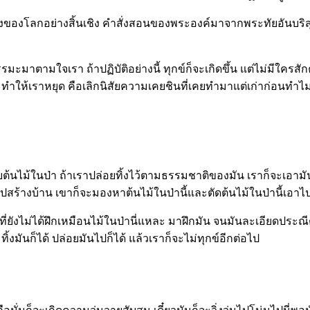
ของโลกอย่างสิ้นเชิง คำสั่งสอนของพระองค์มาจากพระทัยอันบริสุทธิ
ะมาตามใจเรา ถ้าปฏิบัติอย่างนี้ ทุกข์ก็จะเกิดขึ้น แต่ไม่มีใครสักคน
ี้จะทำให้เราหยุด คือเลิกนิสัยความเคยชินที่เคยทำมาแต่เก่าก่อนทำไ
กับต้นไม้ในป่า ถ้าเราปล่อยทิ้งไว้ตามธรรมชาติของมัน เราก็จะเอา
ม้ไปสร้างบ้าน เขาก็จะมองหาต้นไม้ในป่านี้และตัดต้นไม้ในป่านี้เอาไ
ี่ยังไม่ได้ฝึกเหมือนไม้ในป่านี่แหละ มาฝึกมัน จนมันละเอียดประณี
ทิ้งมันก็ได้ ปล่อยมันไปก็ได้ แล้วเราก็จะไม่ทุกข์อีกต่อไป