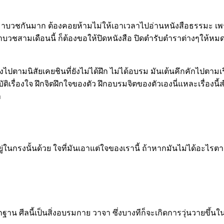
ลัยมาบวชกันมาก ต้องคอยห้ามไม่ให้เอาเวลาไปอ่านหนังสือธรรมะ เ
วชสามเดือนนี้ ก็ต้องขอให้ปิดหนังสือ ปิดตำรับตำราต่างๆให้หมดใ
ิ่งไปตามนิสัยเคยชินที่ยังไม่ได้ฝึก ไม่ได้อบรม มันเต้นคึกคักไปต
ติเรื่องใจ ฝึกจิตฝึกใจของตัว ฝึกอบรมจิตของตัวเองนี่แหละเรื่อ
า
าดอยู่ในกรงนั้นด้วย ใจที่มันเอาแต่ใจของเรานี้ ถ้าหากมันไม่ได้อ
ากฐาน ศีลนี้เป็นสิ่งอบรมกาย วาจา ซึ่งบางทีก็จะเกิดการวุ่นวายข