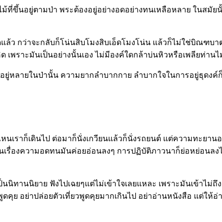
้ที่ขึ้นอยู่ตามป่า พระต้องอยู่อย่างอดอย่างทนเหลือหลาย ในสมัยนั้นเ
ดแล้ว กว่าจะกลับก็โน่นสิบโมงสิบเอ็ดโมงโน่น แล้วก็ไม่ใช่บิณฑบา
คิด เพราะมันเป็นอย่างนั้นเอง ไม่มีองค์ใดกล้าบ่นหิวหรือเพลียท่านไ
ก็มีอยู่หลายในป่านั้น ความยากลำบากกาย ลำบากใจในการอยู่ธุดงค์ก
ราก็เดินไป ต่อมาก็นั่งเกวียนแล้วก็นั่งรถยนต์ แต่ความทะยานอยากม
มในเรื่องความอดทนมันค่อยอ่อนลงๆ การปฏิบัติภาวนาก็ย่อหย่อนลง
มือนว่าเป็นนิทานนิยาย ฟังไปเฉยๆแต่ไม่เข้าใจเลยแหละ เพราะมันเข้าไม่
พูดคุย อย่าปล่อยตัวเที่ยวพูดคุยมากเกินไป อย่าอ่านหนังสือ แต่ให้