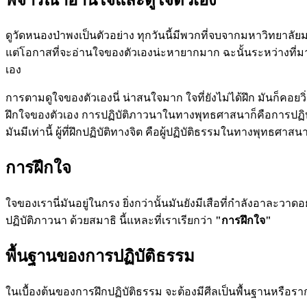
พิจารณาอ่านใจและดูใจตัวเอง
ดูวัดหนองป่าพงเป็นตัวอย่าง ทุกวันนี้มีพวกที่จบจากมหาวิทยา
แต่โอกาสที่จะอ่านใจของตัวเองน่ะหายากมาก ฉะนั้นระหว่างที่มาบ
เอง
การตามดูใจของตัวเองนี่ น่าสนใจมาก ใจที่ยังไม่ได้ฝึก มันก็คอยว
ฝึกใจของตัวเอง การปฏิบัติภาวนาในทางพุทธศาสนาก็คือการปฏิบั
มันมีเท่านี้ ผู้ที่ฝึกปฏิบัติทางจิต คือผู้ปฏิบัติธรรมในทางพุทธศาสน
การฝึกใจ
ใจของเรานี่มันอยู่ในกรง ยิ่งกว่านั้นมันยังมีเสือที่กำลังอาละว
ปฏิบัติภาวนา ด้วยสมาธิ นี้แหละที่เราเรียกว่า
"การฝึกใจ"
พื้นฐานของการปฏิบัติธรรม
ในเบื้องต้นของการฝึกปฏิบัติธรรม จะต้องมีศีลเป็นพื้นฐานหรือร