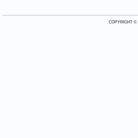
COPYRIGHT ©